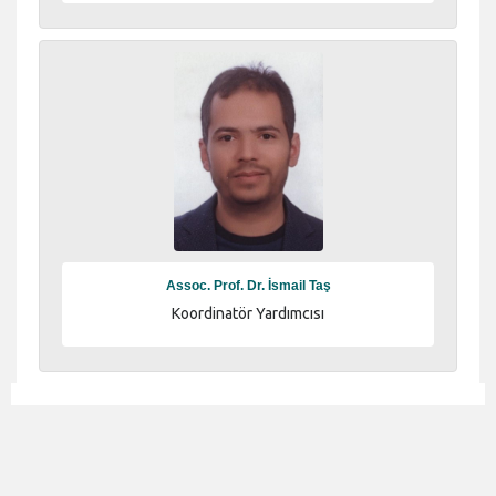
Assoc. Prof. Dr. İsmail Taş
Koordinatör Yardımcısı