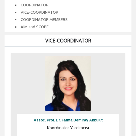
COORDINATOR
VICE-COORDINATOR
COORDINATOR MEMBERS
AIM and SCOPE
VICE-COORDINATOR
Assoc. Prof. Dr. Fatma Demiray Akbulut
Koordinatör Yardımcısı