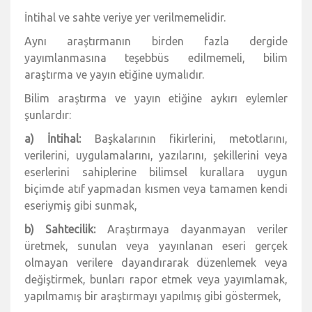
İntihal ve sahte veriye yer verilmemelidir.
Aynı araştırmanın birden fazla dergide
yayımlanmasına teşebbüs edilmemeli, bilim
araştırma ve yayın etiğine uymalıdır.
Bilim araştırma ve yayın etiğine aykırı eylemler
şunlardır:
a) İntihal:
Başkalarının fikirlerini, metotlarını,
verilerini, uygulamalarını, yazılarını, şekillerini veya
eserlerini sahiplerine bilimsel kurallara uygun
biçimde atıf yapmadan kısmen veya tamamen kendi
eseriymiş gibi sunmak,
b) Sahtecilik:
Araştırmaya dayanmayan veriler
üretmek, sunulan veya yayınlanan eseri gerçek
olmayan verilere dayandırarak düzenlemek veya
değiştirmek, bunları rapor etmek veya yayımlamak,
yapılmamış bir araştırmayı yapılmış gibi göstermek,