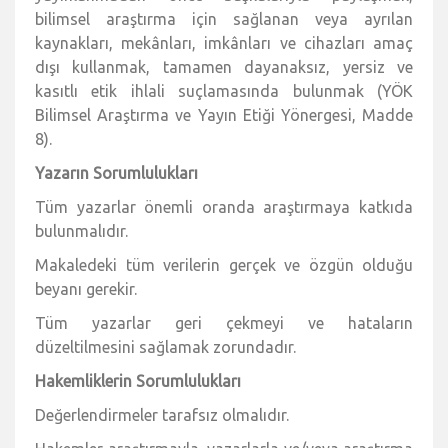
bilimsel araştırma için sağlanan veya ayrılan
kaynakları, mekânları, imkânları ve cihazları amaç
dışı kullanmak, tamamen dayanaksız, yersiz ve
kasıtlı etik ihlali suçlamasında bulunmak (YÖK
Bilimsel Araştırma ve Yayın Etiği Yönergesi, Madde
8).
Yazarın Sorumlulukları
Tüm yazarlar önemli oranda araştırmaya katkıda
bulunmalıdır.
Makaledeki tüm verilerin gerçek ve özgün olduğu
beyanı gerekir.
Tüm yazarlar geri çekmeyi ve hataların
düzeltilmesini sağlamak zorundadır.
Hakemliklerin Sorumlulukları
Değerlendirmeler tarafsız olmalıdır.