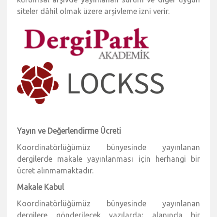
siteler dâhil olmak üzere arşivleme izni verir.
Yayın ve Değerlendirme Ücreti
Koordinatörlüğümüz bünyesinde yayınlanan
dergilerde makale yayınlanması için herhangi bir
ücret alınmamaktadır.
Makale Kabul
Koordinatörlüğümüz bünyesinde yayınlanan
dergilere gönderilecek yazılarda; alanında bir