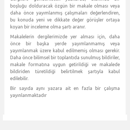
boşluğu dolduracak özgün bir makale olması veya
daha önce yayımlanmış çalışmaları değerlendiren,
bu konuda yeni ve dikkate değer görüşler ortaya
koyan bir inceleme olma şartı aranır.
Makalelerin dergilerimizde yer alması için, daha
önce bir başka yerde yayımlanmamış veya
yayımlanmak üzere kabul edilmemiş olması gerekir.
Daha önce bilimsel bir toplantıda sunulmuş bildiriler,
makale formatına uygun getirildiği ve makalede
bildiriden türetildiği belirtilmek şartıyla kabul
edilebilir.
Bir sayıda aynı yazara ait en fazla bir çalışma
yayınlanmaktadır