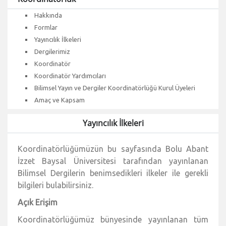
Hakkında
Formlar
Yayıncılık İlkeleri
Dergilerimiz
Koordinatör
Koordinatör Yardımcıları
Bilimsel Yayın ve Dergiler Koordinatörlüğü Kurul Üyeleri
Amaç ve Kapsam
Yayıncılık İlkeleri
Koordinatörlüğümüzün bu sayfasında Bolu Abant
İzzet Baysal Üniversitesi tarafından yayınlanan
Bilimsel Dergilerin benimsedikleri ilkeler ile gerekli
bilgileri bulabilirsiniz.
Açık Erişim
Koordinatörlüğümüz bünyesinde yayınlanan tüm