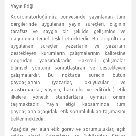
Yayın Etiği
Koordinatörlüğümüz bünyesinde yayınlanan tüm
dergilerinde uygulanan yayın süreçleri, bilginin
tarafsız ve saygın bir şekilde gelişimine ve
dağıtımına temel teşkil etmektedir. Bu doğrultuda
uygulanan süreçler, yazarların ve yazarları
destekleyen kurumların çalışmalarının kalitesine
doğrudan yansımaktadır. Hakemli çalışmalar
bilimsel yöntemi somutlaştıran ve destekleyen
çalışmalardır. Bu noktada sürecin bütün
paydaşlarının (yazarlar, okuyucular ve
araştırmacılar, yayıncı, hakemler ve editörler) etik
ilkelere yönelik standartlara uyması önem
taşımaktadır. Yayın etiği kapsamında tüm
paydaşların aşağıdaki etik sorumlulukları taşımasını
beklenmektedir.
Aşağıda yer alan etik görev ve sorumluluklar, açık